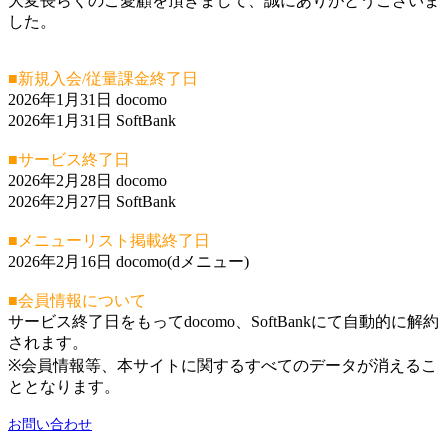
大変長らくのご愛顧を頂きまして、誠にありがとうございま
した。
■新規入会/従量課金終了日
2026年1月31日 docomo
2026年1月31日 SoftBank
■サービス終了日
2026年2月28日 docomo
2026年2月27日 SoftBank
■メニューリスト掲載終了日
2026年2月16日 docomo(dメニュー)
■会員情報について
サービス終了日をもってdocomo、SoftBankにて自動的に解約
されます。
※会員情報等、本サイトに関するすべてのデータが消えるこ
ととなります。
お問い合わせ