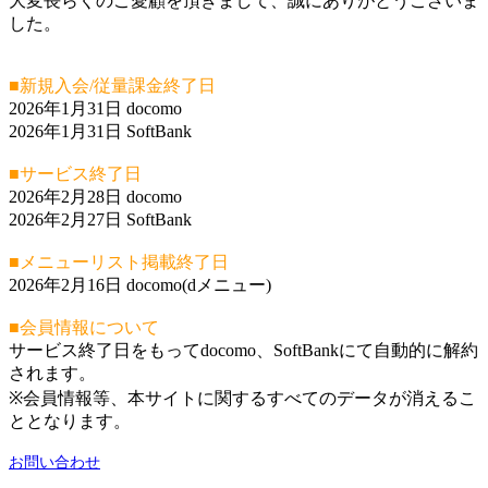
大変長らくのご愛顧を頂きまして、誠にありがとうございま
した。
■新規入会/従量課金終了日
2026年1月31日 docomo
2026年1月31日 SoftBank
■サービス終了日
2026年2月28日 docomo
2026年2月27日 SoftBank
■メニューリスト掲載終了日
2026年2月16日 docomo(dメニュー)
■会員情報について
サービス終了日をもってdocomo、SoftBankにて自動的に解約
されます。
※会員情報等、本サイトに関するすべてのデータが消えるこ
ととなります。
お問い合わせ