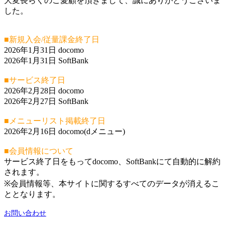
大変長らくのご愛顧を頂きまして、誠にありがとうございま
した。
■新規入会/従量課金終了日
2026年1月31日 docomo
2026年1月31日 SoftBank
■サービス終了日
2026年2月28日 docomo
2026年2月27日 SoftBank
■メニューリスト掲載終了日
2026年2月16日 docomo(dメニュー)
■会員情報について
サービス終了日をもってdocomo、SoftBankにて自動的に解約
されます。
※会員情報等、本サイトに関するすべてのデータが消えるこ
ととなります。
お問い合わせ